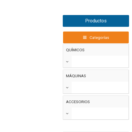
Productos
Categorías
QUÍMICOS
MÁQUINAS
ACCESORIOS