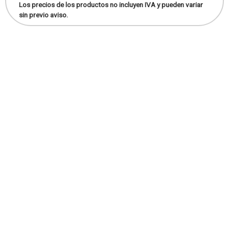
Los precios de los productos no incluyen IVA y pueden variar
sin previo aviso.