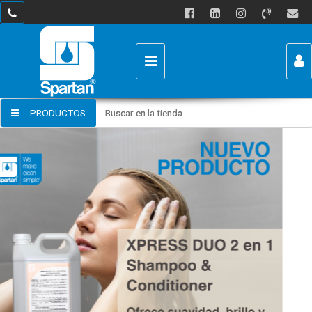
PRODUCTOS