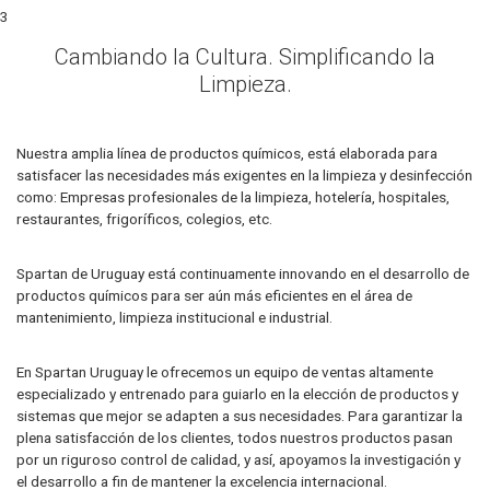
3
Cambiando la Cultura. Simplificando la
Limpieza.
Nuestra amplia línea de productos químicos, está elaborada para
satisfacer las necesidades más exigentes en la limpieza y desinfección
como: Empresas profesionales de la limpieza, hotelería, hospitales,
restaurantes, frigoríficos, colegios, etc.
Spartan de Uruguay está continuamente innovando en el desarrollo de
productos químicos para ser aún más eficientes en el área de
mantenimiento, limpieza institucional e industrial.
En Spartan Uruguay le ofrecemos un equipo de ventas altamente
especializado y entrenado para guiarlo en la elección de productos y
sistemas que mejor se adapten a sus necesidades. Para garantizar la
plena satisfacción de los clientes, todos nuestros productos pasan
por un riguroso control de calidad, y así, apoyamos la investigación y
el desarrollo a fin de mantener la excelencia internacional.