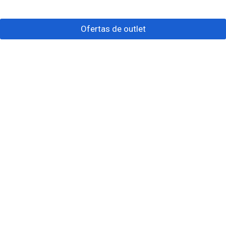
Ofertas de outlet