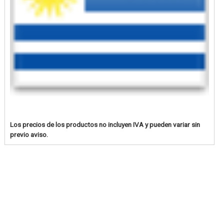
Los precios de los productos no incluyen IVA y pueden variar sin
previo aviso.